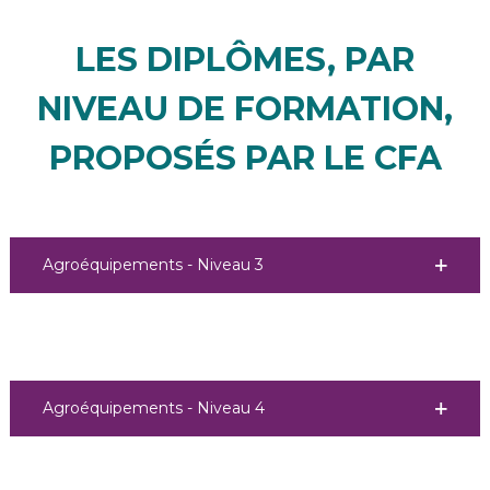
LES DIPLÔMES, PAR
NIVEAU DE FORMATION,
PROPOSÉS PAR LE CFA
Agroéquipements - Niveau 3
Agroéquipements - Niveau 4