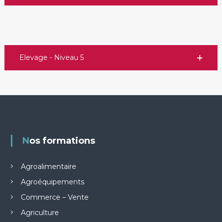
Elevage - Niveau 5
Nos formations
Agroalimentaire
Agroéquipements
Commerce – Vente
Agriculture