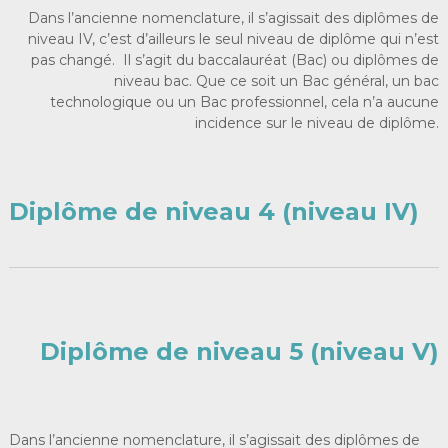
Dans l’ancienne nomenclature, il s’agissait des diplômes de
niveau IV, c’est d’ailleurs le seul niveau de diplôme qui n’est
pas changé. Il s’agit du baccalauréat (Bac) ou diplômes de
niveau bac. Que ce soit un Bac général, un bac
technologique ou un Bac professionnel, cela n’a aucune
incidence sur le niveau de diplôme.
Diplôme de niveau 4 (niveau IV)
Diplôme de niveau 5 (niveau V)
Dans l’ancienne nomenclature, il s’agissait des diplômes de