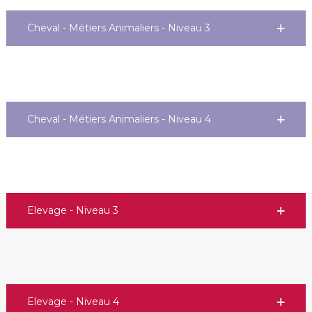
Cheval - Métiers Animaliers - Niveau 3
Cheval - Métiers Animaliers - Niveau 4
Elevage - Niveau 3
Elevage - Niveau 4