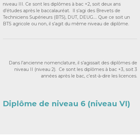
niveau III. Ce sont les diplômes à bac +2, soit deux ans
d’études après le baccalauréat. Il s’agi des Brevets de
Techniciens Supérieurs (BTS), DUT, DEUG…. Que ce soit un
BTS agricole ou non, il s’agit du même niveau de diplôme.
Dans l’ancienne nomenclature, il s’agissait des diplômes de
niveau II (niveau 2). Ce sont les diplômes à bac +3, soit 3
années après le bac, c’est-à-dire les licences.
Diplôme de niveau 6 (niveau VI)