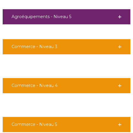
Agroéquipements - Niveau 5
Commerce - Niveau 3
Commerce - Niveau 4
Commerce - Niveau 5