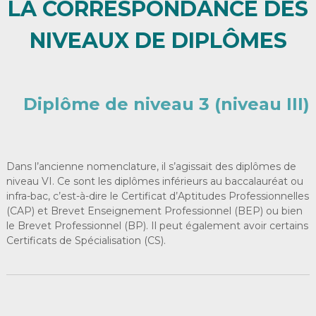
LA CORRESPONDANCE DES
NIVEAUX DE DIPLÔMES
Diplôme de niveau 3 (niveau III)
Dans l’ancienne nomenclature, il s’agissait des diplômes de
niveau VI. Ce sont les diplômes inférieurs au baccalauréat ou
infra-bac, c’est-à-dire le Certificat d’Aptitudes Professionnelles
(CAP) et Brevet Enseignement Professionnel (BEP) ou bien
le Brevet Professionnel (BP). Il peut également avoir certains
Certificats de Spécialisation (CS).