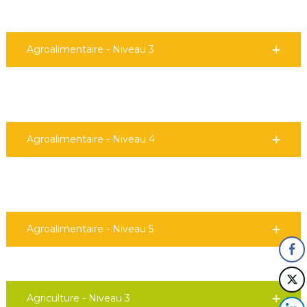
Agroalimentaire - Niveau 3
Agroalimentaire - Niveau 4
Agroalimentaire - Niveau 5
Agriculture - Niveau 3