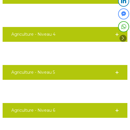
Agriculture - Niveau 4
Agriculture - Niveau 5
Agriculture - Niveau 6