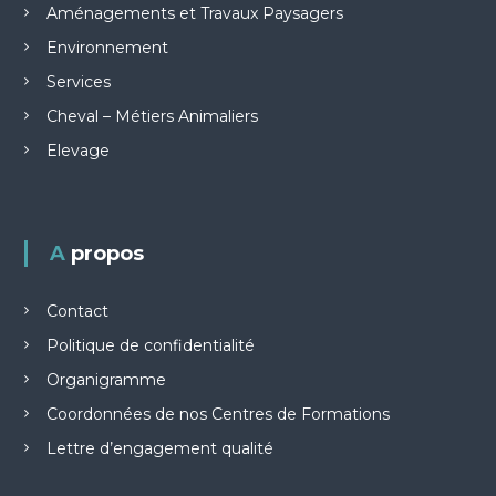
Aménagements et Travaux Paysagers
Environnement
Services
Cheval – Métiers Animaliers
Elevage
A propos
Contact
Politique de confidentialité
Organigramme
Coordonnées de nos Centres de Formations
Lettre d’engagement qualité