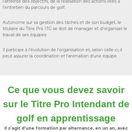
l’atteinte des objectifs, de la réalisation des actions liées à
l’entretien du parcours de golf.
Autonome sur sa gestion des tâches et de son budget, le
titulaire du Titre Pro ITG se doit de manager et d’organiser le
travail de ses équipes
Il participe à l’évolution de l’organisation et, selon celle-ci, il
peut assurer la coordination et l’animation d’une équipe.
Ce que vous devez savoir
sur le Titre Pro Intendant de
golf en apprentissage
Il s’agit d’une formation par alternance, en un an, avec