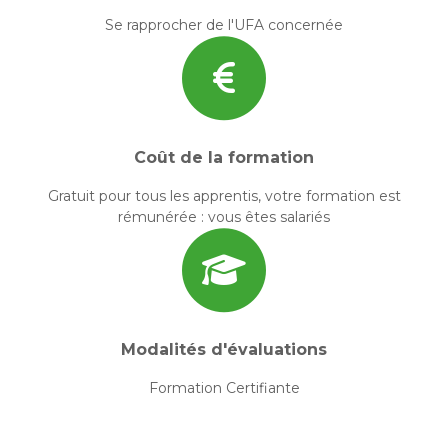
Se rapprocher de l'UFA concernée
Coût de la formation
Gratuit pour tous les apprentis, votre formation est
rémunérée : vous êtes salariés
Modalités d'évaluations
Formation Certifiante