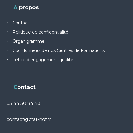
A propos
Contact
Politique de confidentialité
Organigramme
Coordonnées de nos Centres de Formations
Lettre d’engagement qualité
Contact
03 44 50 84 40
contact@cfar-hdf.fr