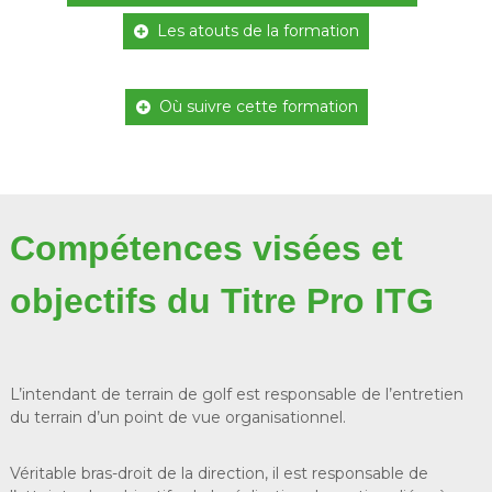
Les atouts de la formation
Où suivre cette formation
Compétences visées et
objectifs du Titre Pro ITG
L’intendant de terrain de golf est responsable de l’entretien
du terrain d’un point de vue organisationnel.
Véritable bras-droit de la direction, il est responsable de