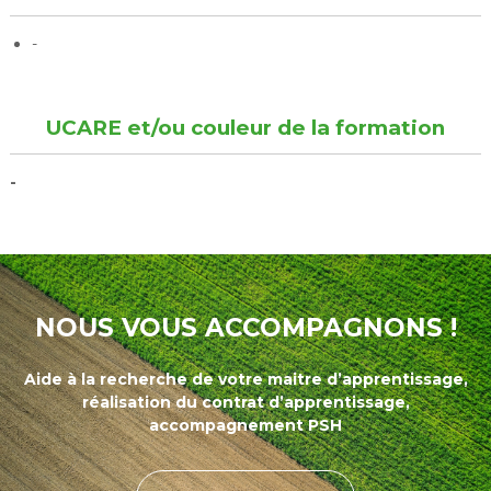
-
UCARE et/ou couleur de la formation
-
NOUS VOUS ACCOMPAGNONS !
Aide à la recherche de votre maitre d’apprentissage,
réalisation du contrat d’apprentissage,
accompagnement PSH