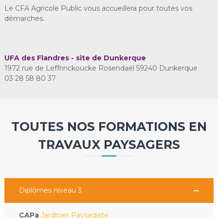
Le CFA Agricole Public vous accueillera pour toutes vos
démarches.
UFA des Flandres - site de Dunkerque
1972 rue de Leffrinckoucke Rosendaël 59240 Dunkerque
03 28 58 80 37
TOUTES NOS FORMATIONS EN
TRAVAUX PAYSAGERS
Diplômes niveau 3
CAPa
Jardinier Paysagiste