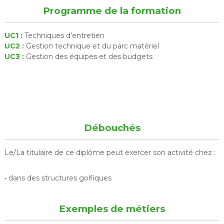
Programme de la formation
UC1 :
Techniques d’entretien
UC2 :
Gestion technique et du parc matériel
UC3 :
Gestion des équipes et des budgets
Débouchés
Le/La titulaire de ce diplôme peut exercer son activité chez :
• dans des structures golfiques
Exemples de métiers