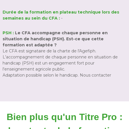
Durée de la formation en plateau technique lors des
semaines au sein du CFA :
-
PSH :
Le CFA accompagne chaque personne en
situation de handicap (PSH). Est-ce que cette
formation est adaptée ?
Le CFA est signataire de la charte de l'Agefiph.
L'accompagnement de chaque personne en situation de
handicap (PSH) est un engagement fort pour
l'enseignement agricole public.
Adaptation possible selon le handicap. Nous contacter
Bien plus qu'un Titre Pro :