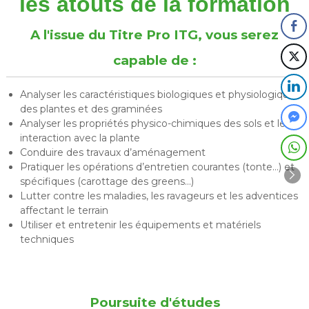
les atouts de la formation
A l'issue du Titre Pro ITG, vous serez
capable de :
Analyser les caractéristiques biologiques et physiologiques
des plantes et des graminées
Analyser les propriétés physico-chimiques des sols et leur
interaction avec la plante
Conduire des travaux d’aménagement
Pratiquer les opérations d’entretien courantes (tonte…) et
spécifiques (carottage des greens…)
Lutter contre les maladies, les ravageurs et les adventices
affectant le terrain
Utiliser et entretenir les équipements et matériels
techniques
Poursuite d'études