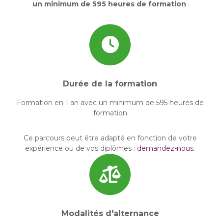
un minimum de 595 heures de formation
Durée de la formation
Formation en 1 an avec un minimum de 595 heures de
formation
Ce parcours peut être adapté en fonction de votre
expérience ou de vos diplômes :
demandez-nous
.
Modalités d'alternance