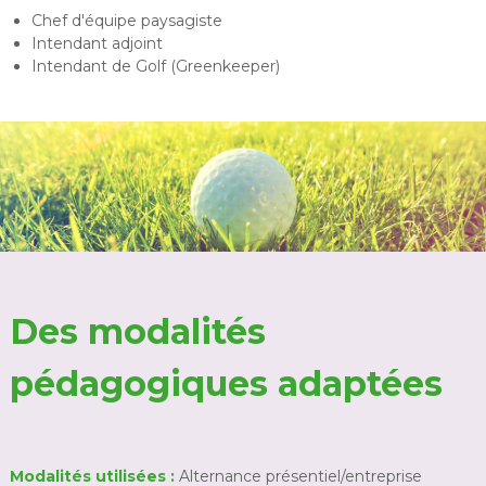
Chef d'équipe paysagiste
Intendant adjoint
Intendant de Golf (Greenkeeper)
Des modalités
pédagogiques adaptées
Modalités
utilisées :
Alternance présentiel/entreprise