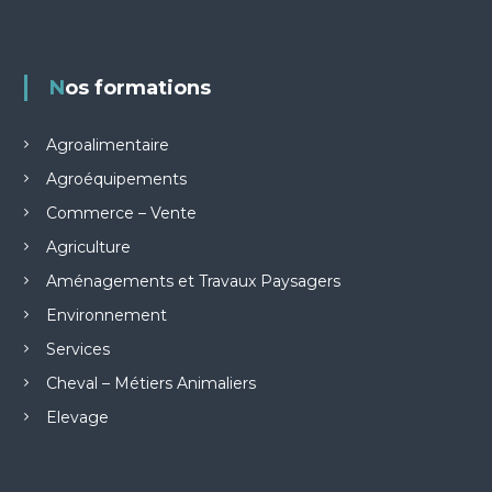
Nos formations
Agroalimentaire
Agroéquipements
Commerce – Vente
Agriculture
Aménagements et Travaux Paysagers
Environnement
Services
Cheval – Métiers Animaliers
Elevage