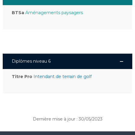
BTSa
Aménagements paysagers
Diplômes niveau 6
Titre Pro
Intendant de terrain de golf
Dernière mise à jour : 30/05/2023