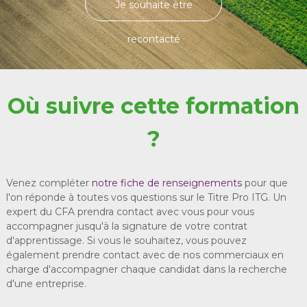
Je souhaite être
recontacté
Où suivre cette formation
?
Venez compléter
notre fiche de renseignements
pour que
l'on réponde à toutes vos questions sur le Titre Pro ITG. Un
expert du CFA prendra contact avec vous pour vous
accompagner jusqu'à la signature de votre contrat
d'apprentissage. Si vous le souhaitez, vous pouvez
également prendre contact avec de nos commerciaux en
charge d'accompagner chaque candidat dans la recherche
d'une entreprise.