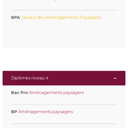
BPA
Travaux des Aménagements Paysagers
Diplômes niveau 4
Bac Pro
Aménagements paysagers
BP
Aménagements paysagers