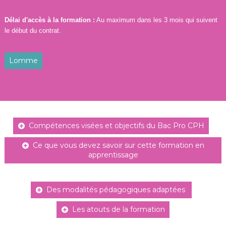
Délai d'accès à la formation :
Au maximum dans les 3 mois qui suivent
le début du contrat.
Lomme
Compétences visées et objectifs du Bac Pro CPH
Ce que vous devez savoir sur cette formation en
apprentissage
Des modalités pédagogiques adaptées
Les atouts de la formation