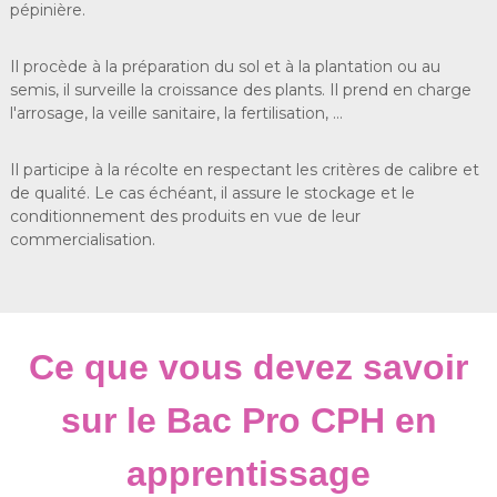
pépinière.
Il procède à la préparation du sol et à la plantation ou au
semis, il surveille la croissance des plants. Il prend en charge
l'arrosage, la veille sanitaire, la fertilisation, …
Il participe à la récolte en respectant les critères de calibre et
de qualité. Le cas échéant, il assure le stockage et le
conditionnement des produits en vue de leur
commercialisation.
Ce que vous devez savoir
sur le Bac Pro CPH en
apprentissage