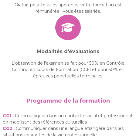
Gratuit pour tous les apprentis, votre formation est
rémunérée : vous êtes salariés.
Modalités d'évaluations
L'obtention de l'examen se fait pour 50% en Contrôle
Continu en cours de Formation (CCF) et pour 50% en
épreuves ponctuelles terminales.
Programme de la formation
CG1 :
Communiquer dans un contexte social et professionnel
en mobilisant des références culturelles
CG2 :
Communiquer dans une langue étrangère dans les
situations courantes de la vie professionnelle