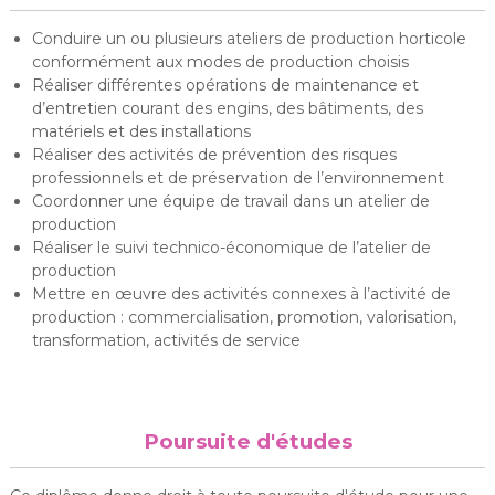
Conduire un ou plusieurs ateliers de production horticole
conformément aux modes de production choisis
Réaliser différentes opérations de maintenance et
d’entretien courant des engins, des bâtiments, des
matériels et des installations
Réaliser des activités de prévention des risques
professionnels et de préservation de l’environnement
Coordonner une équipe de travail dans un atelier de
production
Réaliser le suivi technico-économique de l’atelier de
production
Mettre en œuvre des activités connexes à l’activité de
production : commercialisation, promotion, valorisation,
transformation, activités de service
Poursuite d'études