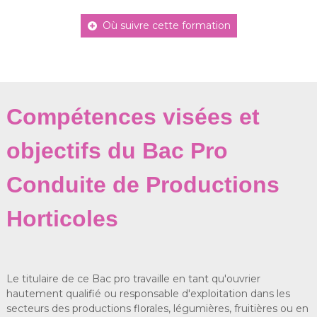
Où suivre cette formation
Compétences visées et
objectifs du Bac Pro
Conduite de Productions
Horticoles
Le titulaire de ce Bac pro travaille en tant qu'ouvrier
hautement qualifié ou responsable d'exploitation dans les
secteurs des productions florales, légumières, fruitières ou en