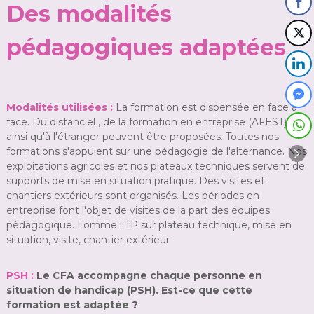
Des modalités
pédagogiques adaptées
Modalités utilisées :
La formation est dispensée en face à
face. Du distanciel , de la formation en entreprise (AFEST)
ainsi qu'à l'étranger peuvent être proposées. Toutes nos
formations s'appuient sur une pédagogie de l'alternance. Nos
exploitations agricoles et nos plateaux techniques servent de
supports de mise en situation pratique. Des visites et
chantiers extérieurs sont organisés. Les périodes en
entreprise font l'objet de visites de la part des équipes
pédagogique. Lomme : TP sur plateau technique, mise en
situation, visite, chantier extérieur
PSH :
Le CFA accompagne chaque personne en
situation de handicap (PSH). Est-ce que cette
formation est adaptée ?