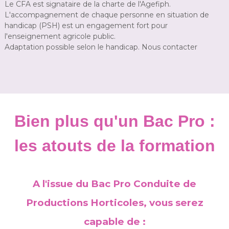
Le CFA est signataire de la charte de l'Agefiph.
L'accompagnement de chaque personne en situation de
handicap (PSH) est un engagement fort pour
l'enseignement agricole public.
Adaptation possible selon le handicap. Nous contacter
Bien plus qu'un Bac Pro :
les atouts de la formation
A l'issue du Bac Pro Conduite de
Productions Horticoles, vous serez
capable de :