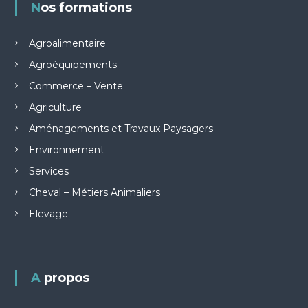
Nos formations
Agroalimentaire
Agroéquipements
Commerce – Vente
Agriculture
Aménagements et Travaux Paysagers
Environnement
Services
Cheval – Métiers Animaliers
Elevage
A propos