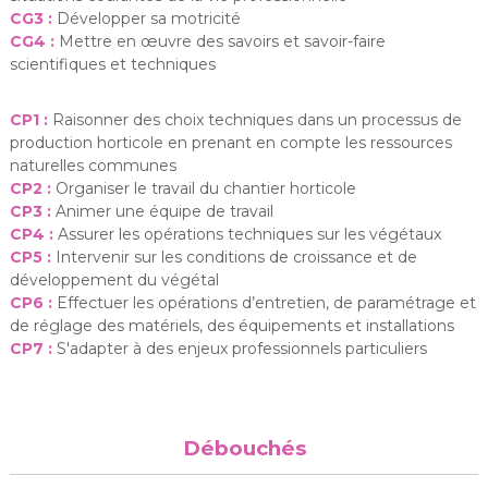
CG3 :
Développer sa motricité
CG4 :
Mettre en œuvre des savoirs et savoir-faire
scientifiques et techniques
CP1 :
Raisonner des choix techniques dans un processus de
production horticole en prenant en compte les ressources
naturelles communes
CP2 :
Organiser le travail du chantier horticole
CP3 :
Animer une équipe de travail
CP4 :
Assurer les opérations techniques sur les végétaux
CP5 :
Intervenir sur les conditions de croissance et de
développement du végétal
CP6 :
Effectuer les opérations d’entretien, de paramétrage et
de réglage des matériels, des équipements et installations
CP7 :
S'adapter à des enjeux professionnels particuliers
Débouchés