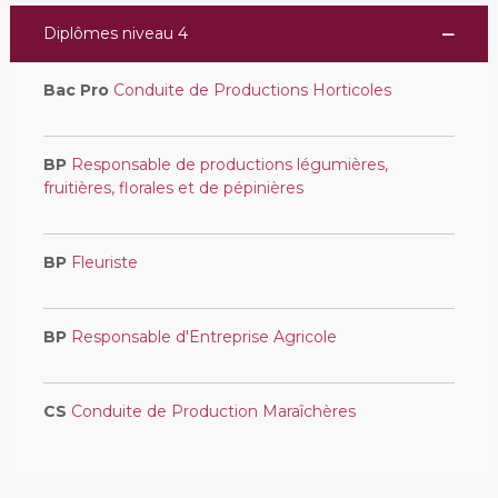
Diplômes niveau 4
Bac Pro
Conduite de Productions Horticoles
BP
Responsable de productions légumières,
fruitières, florales et de pépinières
BP
Fleuriste
BP
Responsable d'Entreprise Agricole
CS
Conduite de Production Maraîchères