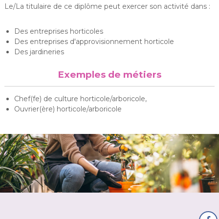
Le/La titulaire de ce diplôme peut exercer son activité dans :
Des entreprises horticoles
Des entreprises d'approvisionnement horticole
Des jardineries
Exemples de métiers
Chef(fe) de culture horticole/arboricole,
Ouvrier(ère) horticole/arboricole