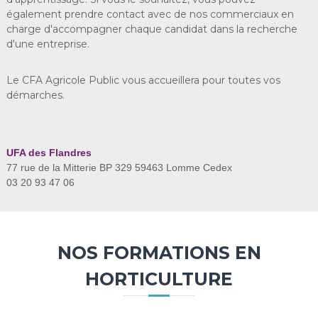
également prendre contact avec de nos commerciaux en
charge d'accompagner chaque candidat dans la recherche
d'une entreprise.
Le CFA Agricole Public vous accueillera pour toutes vos
démarches.
UFA des Flandres
77 rue de la Mitterie BP 329 59463 Lomme Cedex
03 20 93 47 06
NOS FORMATIONS EN
HORTICULTURE