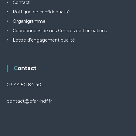
Contact
Politique de confidentialité
Organigramme
Coordonnées de nos Centres de Formations
Lettre d’engagement qualité
Contact
03 44 50 84 40
contact@cfar-hdf.fr