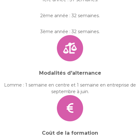
2ème année : 32 semaines.
3ème année : 32 semaines.
Modalités d'alternance
Lomme : 1 semaine en centre et 1 semaine en entreprise de
septembre à juin.
Coût de la formation