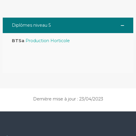
Diplômes niveau 5
BTSa
Production Horticole
Dernière mise à jour : 23/04/2023