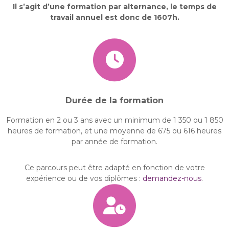
Il s’agit d’une formation par alternance, le temps de
travail annuel est donc de 1607h.
Durée de la formation
Formation en 2 ou 3 ans avec un minimum de 1 350 ou 1 850
heures de formation, et une moyenne de 675 ou 616 heures
par année de formation.
Ce parcours peut être adapté en fonction de votre
expérience ou de vos diplômes :
demandez-nous
.