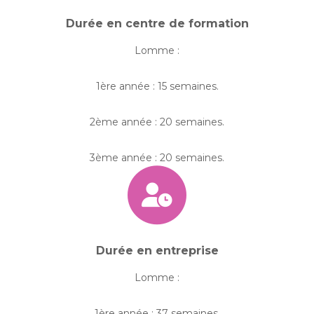
Durée en centre de formation
Lomme :
1ère année : 15 semaines.
2ème année : 20 semaines.
3ème année : 20 semaines.
Durée en entreprise
Lomme :
1ère année : 37 semaines.