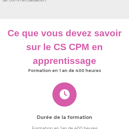
de commercialisation.
Ce que vous devez savoir
sur le CS CPM en
apprentissage
Formation en 1 an de 400 heures
Durée de la formation
Formation en 1an de 400 heures