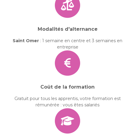
Modalités d'alternance
Saint Omer
: 1 semaine en centre et 3 semaines en
entreprise
Coût de la formation
Gratuit pour tous les apprentis, votre formation est
rémunérée : vous êtes salariés