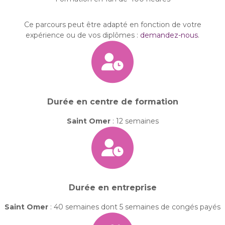
Ce parcours peut être adapté en fonction de votre
expérience ou de vos diplômes :
demandez-nous
.
Durée en centre de formation
Saint Omer
: 12 semaines
Durée en entreprise
Saint Omer
: 40 semaines dont 5 semaines de congés payés