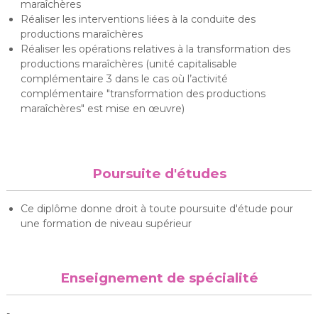
maraîchères
Réaliser les interventions liées à la conduite des
productions maraîchères
Réaliser les opérations relatives à la transformation des
productions maraîchères (unité capitalisable
complémentaire 3 dans le cas où l’activité
complémentaire "transformation des productions
maraîchères" est mise en œuvre)
Poursuite d'études
Ce diplôme donne droit à toute poursuite d'étude pour
une formation de niveau supérieur
Enseignement de spécialité
-