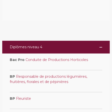
Diplômes niveau 4
Bac Pro
Conduite de Productions Horticoles
BP
Responsable de productions légumières,
fruitières, florales et de pépinières
BP
Fleuriste