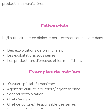
productions maraîchères
Débouchés
Le/La titulaire de ce diplôme peut exercer son activité dans :
Des exploitations de plein champ,
Les exploitations sous serres
Les producteurs d’endives et les maraîchers.
Exemples de métiers
Ouvrier spécialisé maraîcher
Agent de culture légumière/ agent serriste
Second d’exploitation
Chef d’équipe
Chef de culture/ Responsable des serres