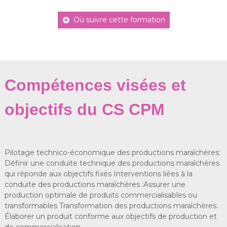
Où suivre cette formation
Compétences visées et
objectifs du CS CPM
Pilotage technico-économique des productions maraîchères:
Définir une conduite technique des productions maraîchères
qui réponde aux objectifs fixés Interventions liées à la
conduite des productions maraîchères :Assurer une
production optimale de produits commercialisables ou
transformables Transformation des productions maraîchères:
Élaborer un produit conforme aux objectifs de production et