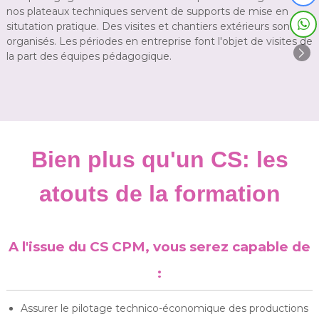
nos plateaux techniques servent de supports de mise en
situtation pratique. Des visites et chantiers extérieurs sont
organisés. Les périodes en entreprise font l'objet de visites de
la part des équipes pédagogique.
Bien plus qu'un CS: les
atouts de la formation
A l'issue du CS CPM, vous serez capable de
:
Assurer le pilotage technico-économique des productions