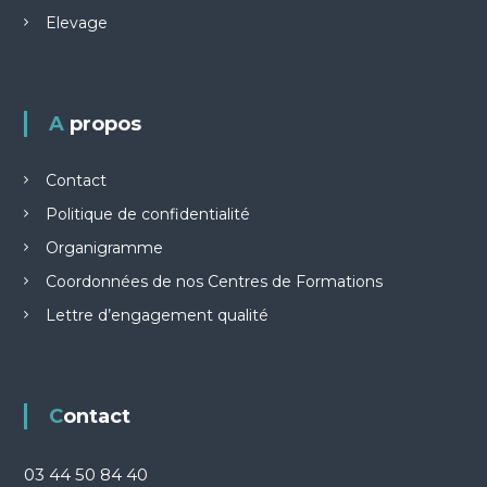
Elevage
A propos
Contact
Politique de confidentialité
Organigramme
Coordonnées de nos Centres de Formations
Lettre d’engagement qualité
Contact
03 44 50 84 40