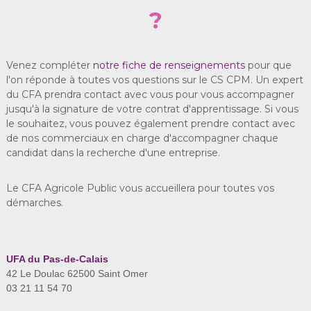
?
Venez compléter
notre fiche de renseignements
pour que
l'on réponde à toutes vos questions sur le CS CPM. Un expert
du CFA prendra contact avec vous pour vous accompagner
jusqu'à la signature de votre contrat d'apprentissage. Si vous
le souhaitez, vous pouvez également prendre contact avec
de nos commerciaux en charge d'accompagner chaque
candidat dans la recherche d'une entreprise.
Le CFA Agricole Public vous accueillera pour toutes vos
démarches.
UFA du Pas-de-Calais
42 Le Doulac 62500 Saint Omer
03 21 11 54 70