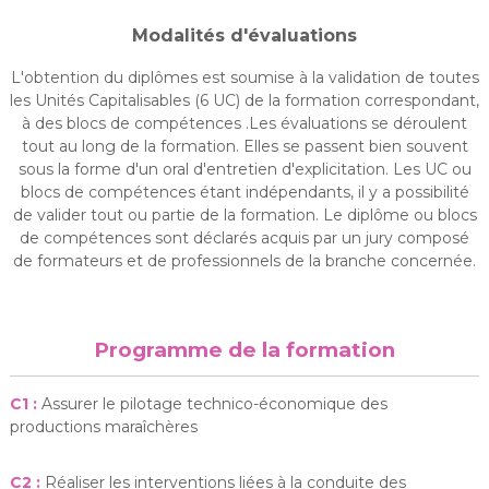
Modalités d'évaluations
L'obtention du diplômes est soumise à la validation de toutes
les Unités Capitalisables (6 UC) de la formation correspondant,
à des blocs de compétences .Les évaluations se déroulent
tout au long de la formation. Elles se passent bien souvent
sous la forme d'un oral d'entretien d'explicitation. Les UC ou
blocs de compétences étant indépendants, il y a possibilité
de valider tout ou partie de la formation. Le diplôme ou blocs
de compétences sont déclarés acquis par un jury composé
de formateurs et de professionnels de la branche concernée.
Programme de la formation
C1 :
Assurer le pilotage technico-économique des
productions maraîchères
C2 :
Réaliser les interventions liées à la conduite des