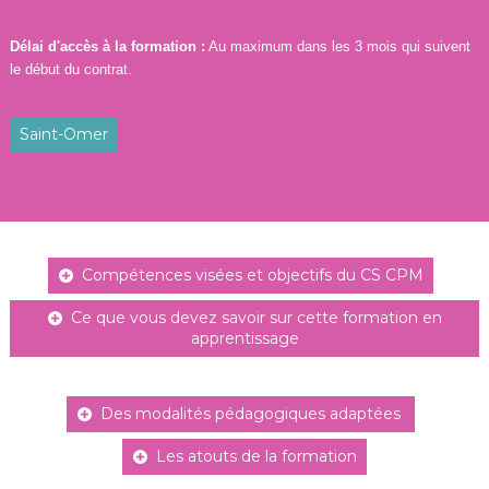
Délai d'accès à la formation :
Au maximum dans les 3 mois qui suivent
le début du contrat.
Saint-Omer
Compétences visées et objectifs du CS CPM
Ce que vous devez savoir sur cette formation en
apprentissage
Des modalités pédagogiques adaptées
Les atouts de la formation