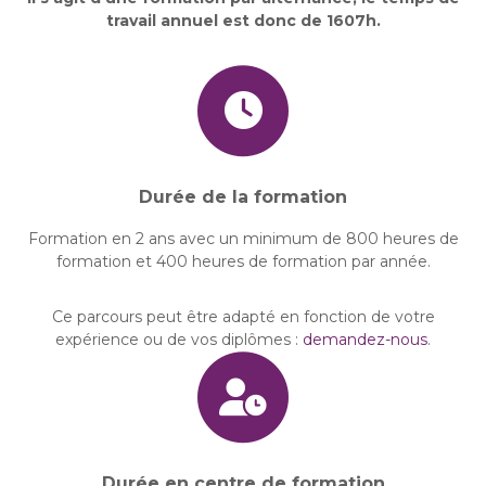
travail annuel est donc de 1607h.
Durée de la formation
Formation en 2 ans avec un minimum de 800 heures de
formation et 400 heures de formation par année.
Ce parcours peut être adapté en fonction de votre
expérience ou de vos diplômes :
demandez-nous
.
Durée en centre de formation