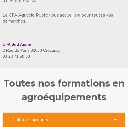
d'une entreprise.
Le CFA Agricole Public vous accueillera pour toutes vos
démarches.
UFA Sud Aisne
2 Rue de Paris 02650 Crézancy
03 23 71 50 83
Toutes nos formations en
agroéquipements
Diplômes niveau 3