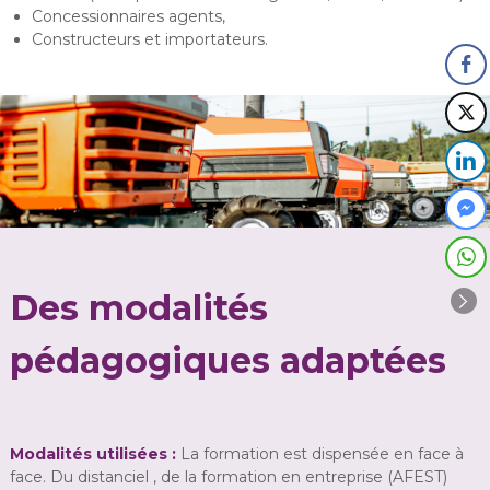
Concessionnaires agents,
Constructeurs et importateurs.
Des modalités
pédagogiques adaptées
Moda
lités
utilisées :
La formation est dispensée en face à
face. Du distanciel , de la formation en entreprise (AFEST)