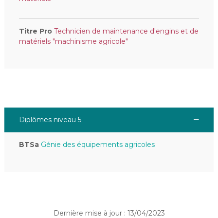
Titre Pro
Technicien de maintenance d'engins et de
matériels "machinisme agricole"
Diplômes niveau 5
BTSa
Génie des équipements agricoles
Dernière mise à jour : 13/04/2023