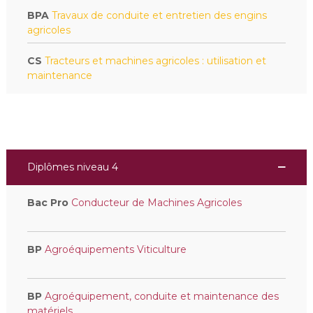
BPA
Travaux de conduite et entretien des engins
agricoles
CS
Tracteurs et machines agricoles : utilisation et
maintenance
Diplômes niveau 4
Bac Pro
Conducteur de Machines Agricoles
BP
Agroéquipements Viticulture
BP
Agroéquipement, conduite et maintenance des
matériels