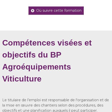
Où suivre cette formation
Compétences visées et
objectifs du BP
Agroéquipements
Viticulture
Le titulaire de l’emploi est responsable de l'organisation et de
la mise en œuvre des chantiers selon des procédures, des
objectifs et une planification auxquels il peut participer.