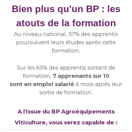
Bien plus qu'un BP : les
atouts de la formation
Au niveau national, 37% des apprentis
poursuivent leurs études après cette
formation.
Sur les 63% des apprentis sortant de
formation,
7 apprenants sur 10
sont en emploi salarié
6 mois après leur
sortie de formation.
A l'issue du BP Agroéquipements
Viticulture, vous serez capable de :