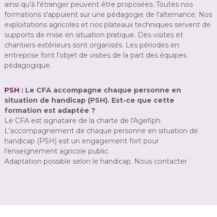
ainsi qu'à l'étranger peuvent être proposées. Toutes nos
formations s'appuient sur une pédagogie de l'alternance. Nos
exploitations agricoles et nos plateaux techniques servent de
supports de mise en situation pratique. Des visites et
chantiers extérieurs sont organisés. Les périodes en
entreprise font l'objet de visites de la part des équipes
pédagogique.
PSH :
Le CFA accompagne chaque personne en
situation de handicap (PSH). Est-ce que cette
formation est adaptée ?
Le CFA est signataire de la charte de l'Agefiph.
L'accompagnement de chaque personne en situation de
handicap (PSH) est un engagement fort pour
l'enseignement agricole public.
Adaptation possible selon le handicap. Nous contacter