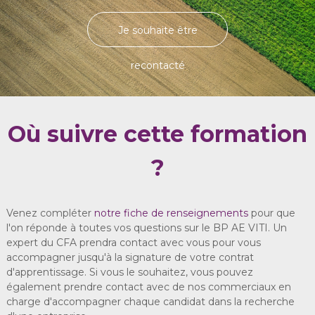
Je souhaite être
recontacté
Où suivre cette formation
?
Venez compléter
notre fiche de renseignements
pour que
l'on réponde à toutes vos questions sur le BP AE VITI. Un
expert du CFA prendra contact avec vous pour vous
accompagner jusqu'à la signature de votre contrat
d'apprentissage. Si vous le souhaitez, vous pouvez
également prendre contact avec de nos commerciaux en
charge d'accompagner chaque candidat dans la recherche