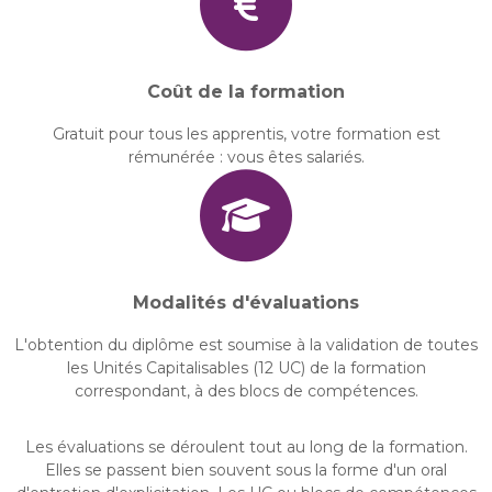
Coût de la formation
Gratuit pour tous les apprentis, votre formation est
rémunérée : vous êtes salariés.
Modalités d'évaluations
L'obtention du diplôme est soumise à la validation de toutes
les Unités Capitalisables (12 UC) de la formation
correspondant, à des blocs de compétences.
Les évaluations se déroulent tout au long de la formation.
Elles se passent bien souvent sous la forme d'un oral