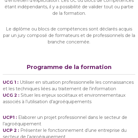
d'entretien d'explicitation. Les UC ou blocs de compétences
étant indépendants, il y a possibilité de valider tout ou partie
de la formation.
Le diplôme ou blocs de compétences sont déclarés acquis
par un jury composé de formateurs et de professionnels de la
branche concernée.
Programme de la formation
UCG 1 :
Utiliser en situation professionnelle les connaissances
et les techniques liées au traitement de l’information
UCG 2 :
Situer les enjeux sociétaux et environnementaux
associés à l’utilisation d’agroéquipements
UCP1 :
Elaborer un projet professionnel dans le secteur de
l’agroéquipement
UCP 2 :
Présenter le fonctionnement d’une entreprise du
secteur de l’agroéquipement