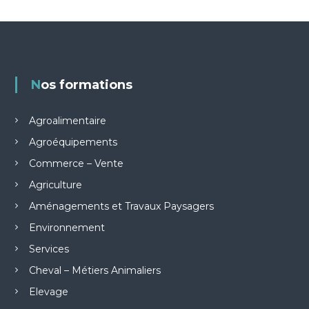
Nos formations
Agroalimentaire
Agroéquipements
Commerce – Vente
Agriculture
Aménagements et Travaux Paysagers
Environnement
Services
Cheval – Métiers Animaliers
Elevage