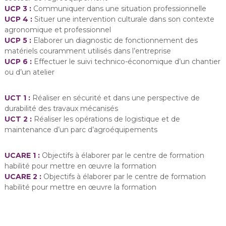
UCP 3 :
Communiquer dans une situation professionnelle
UCP 4 :
Situer une intervention culturale dans son contexte
agronomique et professionnel
UCP 5 :
Elaborer un diagnostic de fonctionnement des
matériels couramment utilisés dans l’entreprise
UCP 6 :
Effectuer le suivi technico-économique d’un chantier
ou d’un atelier
UCT 1 :
Réaliser en sécurité et dans une perspective de
durabilité des travaux mécanisés
UCT 2 :
Réaliser les opérations de logistique et de
maintenance d’un parc d’agroéquipements
UCARE 1 :
Objectifs à élaborer par le centre de formation
habilité pour mettre en œuvre la formation
UCARE 2 :
Objectifs à élaborer par le centre de formation
habilité pour mettre en œuvre la formation