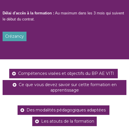
Délai d'accès à la formation :
Au maximum dans les 3 mois qui suivent
le début du contrat.
Crézancy
Compétences visées et objectifs du BP AE VITI
Ce que vous devez savoir sur cette formation en
apprentissage
Des modalités pédagogiques adaptées
Les atouts de la formation