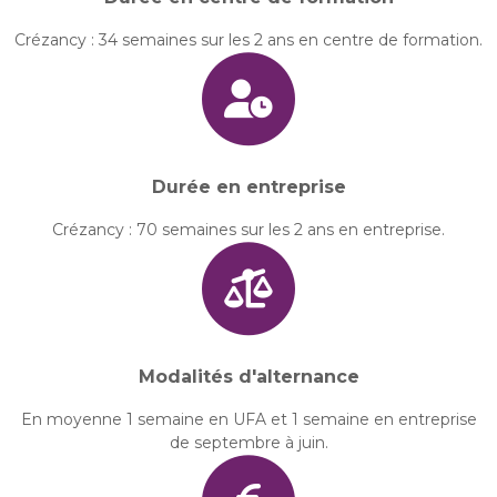
Crézancy : 34 semaines sur les 2 ans en centre de formation.
Durée en entreprise
Crézancy : 70 semaines sur les 2 ans en entreprise.
Modalités d'alternance
En moyenne 1 semaine en UFA et 1 semaine en entreprise
de septembre à juin.