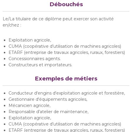
Débouchés
Le/La titulaire de ce diplôme peut exercer son activité
en/chez :
Exploitation agricole,
CUMA (coopérative d’utilisation de machines agricoles)
ETARF (entreprise de travaux agricoles, ruraux, forestiers)
Concessionnaires agents.
Constructeurs et importateurs.
Exemples de métiers
Conducteur d'engins d'exploitation agricole et forestière,
Gestionnaire d'équipements agricoles,
Mécanicien agricole,
Responsable d'atelier de maintenance,
Exploitation agricole,
CUMA (coopérative d’utilisation de machines agricoles)
ETARF (entreprise de travaux agricoles, ruraux, forestiers)