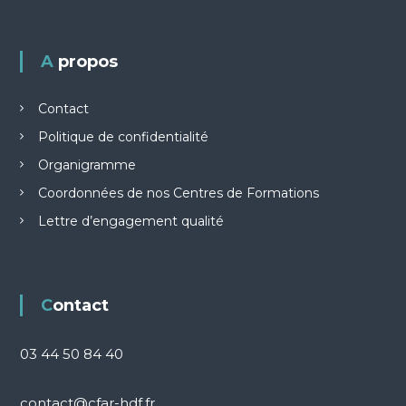
A propos
Contact
Politique de confidentialité
Organigramme
Coordonnées de nos Centres de Formations
Lettre d’engagement qualité
Contact
03 44 50 84 40
contact@cfar-hdf.fr