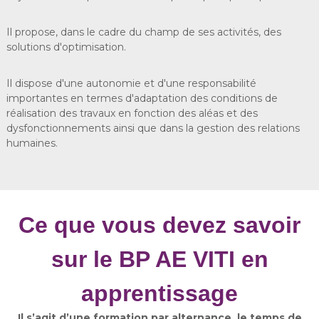
Il propose, dans le cadre du champ de ses activités, des
solutions d'optimisation.
Il dispose d'une autonomie et d'une responsabilité
importantes en termes d'adaptation des conditions de
réalisation des travaux en fonction des aléas et des
dysfonctionnements ainsi que dans la gestion des relations
humaines.
Ce que vous devez savoir
sur le BP AE VITI en
apprentissage
Il s’agit d’une formation par alternance, le temps de