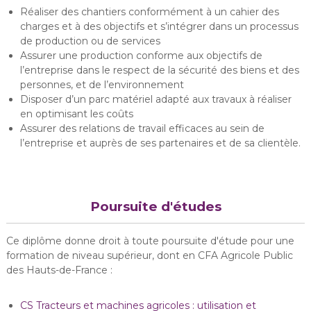
Réaliser des chantiers conformément à un cahier des
charges et à des objectifs et s’intégrer dans un processus
de production ou de services
Assurer une production conforme aux objectifs de
l’entreprise dans le respect de la sécurité des biens et des
personnes, et de l’environnement
Disposer d’un parc matériel adapté aux travaux à réaliser
en optimisant les coûts
Assurer des relations de travail efficaces au sein de
l’entreprise et auprès de ses partenaires et de sa clientèle.
Poursuite d'études
Ce diplôme donne droit à toute poursuite d'étude pour une
formation de niveau supérieur, dont en CFA Agricole Public
des Hauts-de-France :
CS Tracteurs et machines agricoles : utilisation et