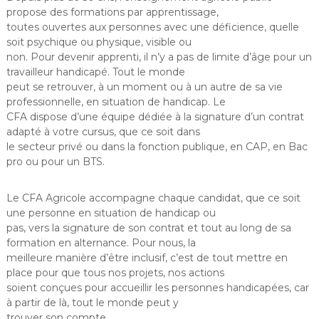
propose des formations par apprentissage,
toutes ouvertes aux personnes avec une déficience, quelle
soit psychique ou physique, visible ou
non. Pour devenir apprenti, il n’y a pas de limite d’âge pour un
travailleur handicapé. Tout le monde
peut se retrouver, à un moment ou à un autre de sa vie
professionnelle, en situation de handicap. Le
CFA dispose d’une équipe dédiée à la signature d’un contrat
adapté à votre cursus, que ce soit dans
le secteur privé ou dans la fonction publique, en CAP, en Bac
pro ou pour un BTS.
Le CFA Agricole accompagne chaque candidat, que ce soit
une personne en situation de handicap ou
pas, vers la signature de son contrat et tout au long de sa
formation en alternance. Pour nous, la
meilleure manière d’être inclusif, c’est de tout mettre en
place pour que tous nos projets, nos actions
soient conçues pour accueillir les personnes handicapées, car
à partir de là, tout le monde peut y
trouver son compte.