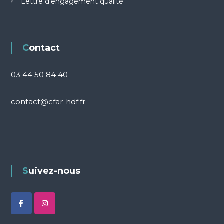
Lettre d’engagement qualité
Contact
03 44 50 84 40
contact@cfar-hdf.fr
Suivez-nous