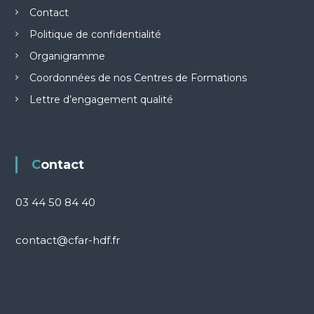
Contact
Politique de confidentialité
Organigramme
Coordonnées de nos Centres de Formations
Lettre d’engagement qualité
Contact
03 44 50 84 40
contact@cfar-hdf.fr