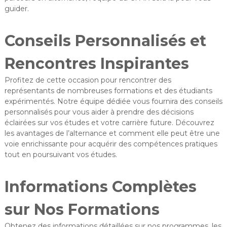
guider.
Conseils Personnalisés et
Rencontres Inspirantes
Profitez de cette occasion pour rencontrer des
représentants de nombreuses formations et des étudiants
expérimentés. Notre équipe dédiée vous fournira des conseils
personnalisés pour vous aider à prendre des décisions
éclairées sur vos études et votre carrière future. Découvrez
les avantages de l’alternance et comment elle peut être une
voie enrichissante pour acquérir des compétences pratiques
tout en poursuivant vos études.
Informations Complètes
sur Nos Formations
Obtenez des informations détaillées sur nos programmes, les