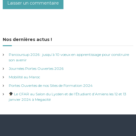
Nos dernières actus !
Parcoursup 2026 : jusqu’à 10 vœux en apprentissage pour construire
son avenir
Journées Portes Ouvertes 2026
Mobilité au Maroc
Portes Ouvertes de nos Sites de Formation 2024
Le CFAR au Salon du Lycéen et de l’Étudiant d’Amiens les 12 et 13
janvier 2024 à Megacité