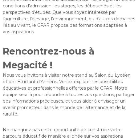
conditions d’admission, les stages, les débouchés et les
perspectives d’études. Que vous soyez intéressé par
l’agriculture, l’élevage, l’environnement, ou d’autres domaines
liés au vivant, le CFAR propose des formations adaptées à
vos aspirations.
Rencontrez-nous à
Megacité !
Nous vous invitons à visiter notre stand au Salon du Lycéen
et de l’Étudiant d’Amiens. Venez explorer les possibilités
éducatives et professionnelles offertes par le CFAR. Notre
équipe sera là pour répondre à toutes vos questions, partager
des informations précieuses, et vous aider à envisager un
avenir prometteur dans le monde de l’alternance et de la
ruralité.
Ne manquez pas cette opportunité de construire votre
parcours éducatif de manière alignée sur vos aspirations