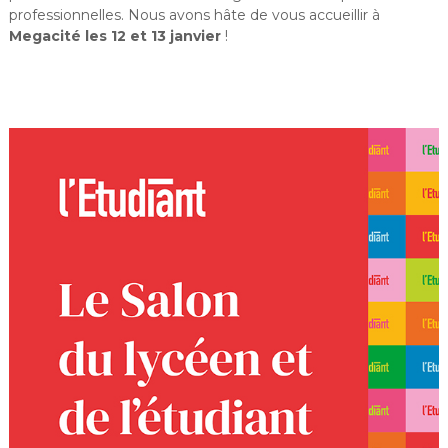
professionnelles. Nous avons hâte de vous accueillir à
Megacité les 12 et 13 janvier
!