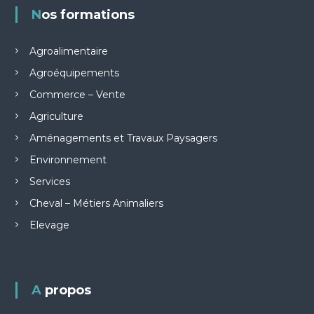
Nos formations
Agroalimentaire
Agroéquipements
Commerce – Vente
Agriculture
Aménagements et Travaux Paysagers
Environnement
Services
Cheval – Métiers Animaliers
Elevage
A propos