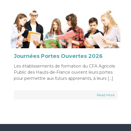
Journées Portes Ouvertes 2026
Les établissements de formation du CFA Agricole
Public des Hauts-de-France ouvrent leurs portes
pour permettre aux futurs apprenants, à leurs […]
Read More