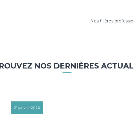
Nos filières professi
ROUVEZ NOS DERNIÈRES ACTUAL
21 janvier 2026