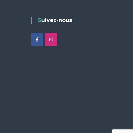
Suivez-nous