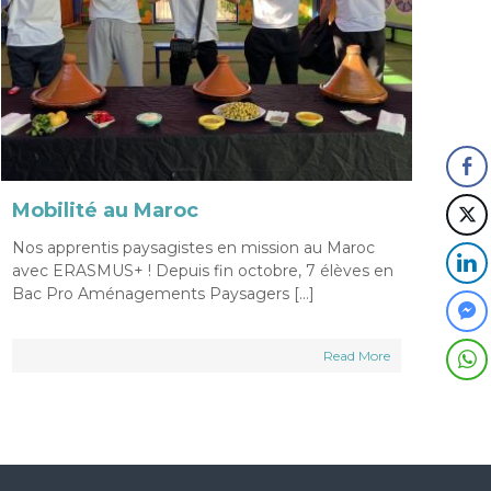
Mobilité au Maroc
Nos apprentis paysagistes en mission au Maroc
avec ERASMUS+ ! Depuis fin octobre, 7 élèves en
Bac Pro Aménagements Paysagers […]
Read More